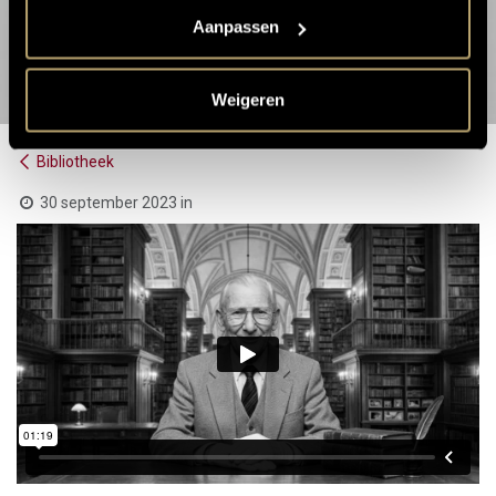
Aanpassen
Weigeren
Bibliotheek
30 september 2023
in