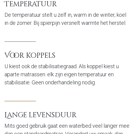
Temperatuur
De temperatuur stelt u zelf in, warm in de winter, koel
in de zomer. Bij spierpijn versnelt warmte het herstel.
Voor koppels
U kiest ook de stabilisatiegraad. Als koppel kiest u
aparte matrassen: elk zijn eigen temperatuur en
stabilisatie. Geen onderhandeling nodig.
Lange levensduur
Mits goed gebruik gaat een waterbed veel langer mee
dan een standaardmatras. Verandert uw smaak, dan