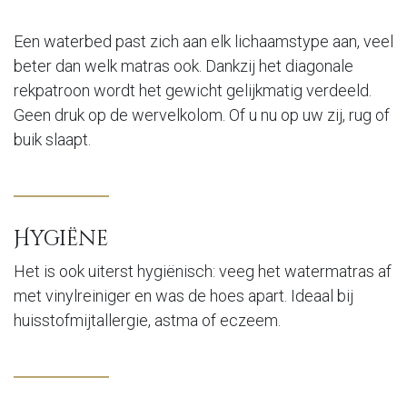
Een waterbed past zich aan elk lichaamstype aan, veel
beter dan welk matras ook. Dankzij het diagonale
rekpatroon wordt het gewicht gelijkmatig verdeeld.
Geen druk op de wervelkolom. Of u nu op uw zij, rug of
buik slaapt.
Hygiëne
Het is ook uiterst hygiënisch: veeg het watermatras af
met vinylreiniger en was de hoes apart. Ideaal bij
huisstofmijtallergie, astma of eczeem.