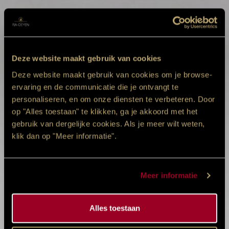
Deze website maakt gebruik van cookies
Deze website maakt gebruik van cookies om je browse-
ervaring en de communicatie die je ontvangt te
personaliseren, en om onze diensten te verbeteren. Door
op "Alles toestaan" te klikken, ga je akkoord met het
gebruik van dergelijke cookies. Als je meer wilt weten,
klik dan op "Meer informatie".
Meer informatie
Alles toestaan