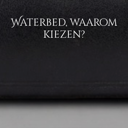
Waterbed, waarom
kiezen?