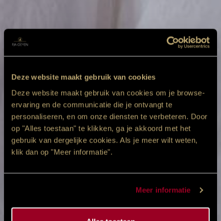
Deze website maakt gebruik van cookies
Deze website maakt gebruik van cookies om je browse-
ervaring en de communicatie die je ontvangt te
personaliseren, en om onze diensten te verbeteren. Door
op "Alles toestaan" te klikken, ga je akkoord met het
gebruik van dergelijke cookies. Als je meer wilt weten,
klik dan op "Meer informatie".
Meer informatie
Trappelzak