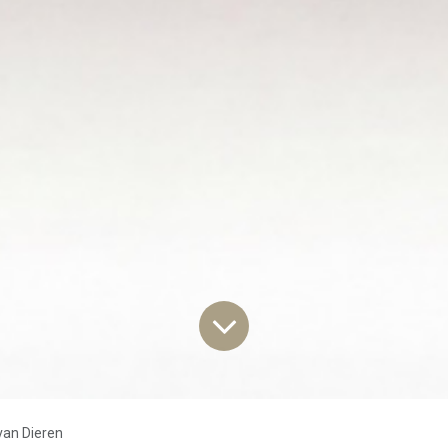
van Dieren