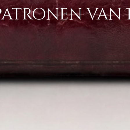
patronen van 