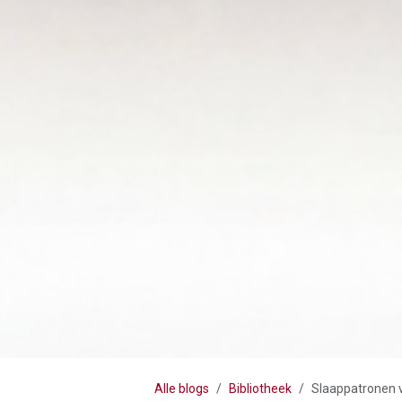
Alle blogs
Bibliotheek
Slaappatronen 