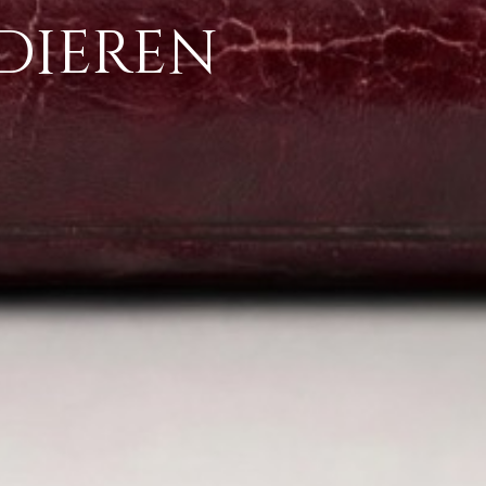
Dieren