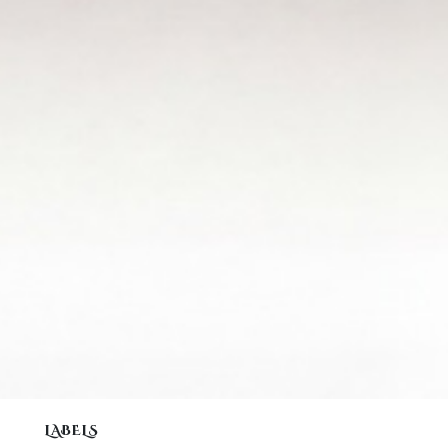
LABELS