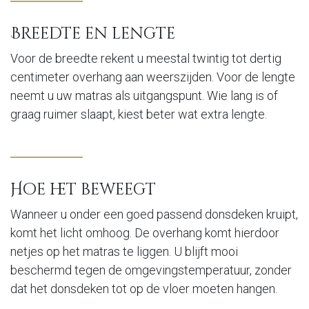
Breedte en lengte
Voor de breedte rekent u meestal twintig tot dertig
centimeter overhang aan weerszijden. Voor de lengte
neemt u uw matras als uitgangspunt. Wie lang is of
graag ruimer slaapt, kiest beter wat extra lengte.
Hoe het beweegt
Wanneer u onder een goed passend donsdeken kruipt,
komt het licht omhoog. De overhang komt hierdoor
netjes op het matras te liggen. U blijft mooi
beschermd tegen de omgevingstemperatuur, zonder
dat het donsdeken tot op de vloer moeten hangen.