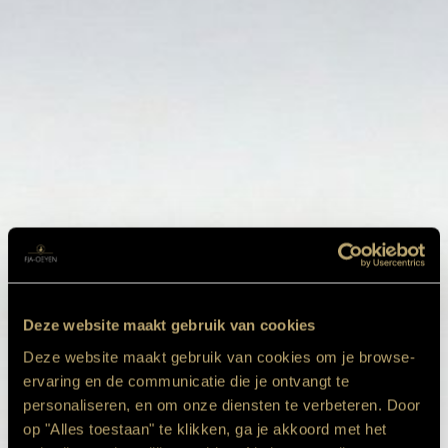
Deze website maakt gebruik van cookies
Deze website maakt gebruik van cookies om je browse-
ervaring en de communicatie die je ontvangt te
personaliseren, en om onze diensten te verbeteren. Door
op "Alles toestaan" te klikken, ga je akkoord met het