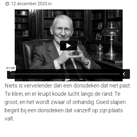
12 december 2025
in
Niets is vervelender dan een donsdeken dat niet past.
Te klein, en er kruipt koude lucht langs de rand. Te
groot, en het wordt zwaar of onhandig. Goed slapen
begint bij een donsdeken dat vanzelf op zijn plaats
valt.