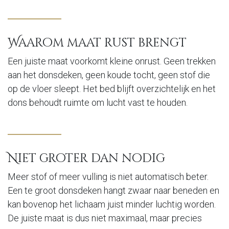
Waarom maat rust brengt
Een juiste maat voorkomt kleine onrust. Geen trekken
aan het donsdeken, geen koude tocht, geen stof die
op de vloer sleept. Het bed blijft overzichtelijk en het
dons behoudt ruimte om lucht vast te houden.
Niet groter dan nodig
Meer stof of meer vulling is niet automatisch beter.
Een te groot donsdeken hangt zwaar naar beneden en
kan bovenop het lichaam juist minder luchtig worden.
De juiste maat is dus niet maximaal, maar precies