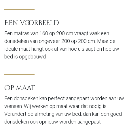
Een voorbeeld
Een matras van 160 op 200 cm vraagt vaak een
donsdeken van ongeveer 200 op 200 cm. Maar de
ideale maat hangt ook af van hoe u slaapt en hoe uw
bed is opgebouwd.
Op maat
Een donsdeken kan perfect aangepast worden aan uw
wensen. Wij werken op maat waar dat nodig is.
Verandert de afmeting van uw bed, dan kan een goed
donsdeken ook opnieuw worden aangepast.