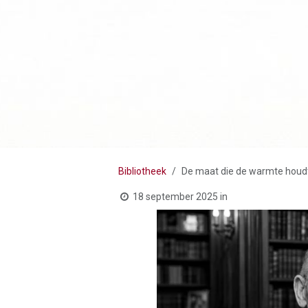
Bibliotheek
De maat die de warmte houd
18 september 2025
in