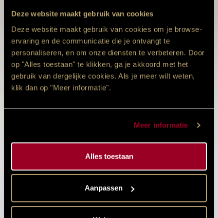
Deze website maakt gebruik van cookies
Deze website maakt gebruik van cookies om je browse-
ervaring en de communicatie die je ontvangt te
personaliseren, en om onze diensten te verbeteren. Door
op "Alles toestaan" te klikken, ga je akkoord met het
gebruik van dergelijke cookies. Als je meer wilt weten,
klik dan op "Meer informatie".
Meer informatie
Alles toestaan
Aanpassen