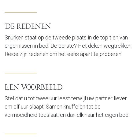
De redenen
Snurken staat op de tweede plaats in de top tien van
ergernissen in bed. De eerste? Het deken wegtrekken.
Beide zijn redenen om het eens apart te proberen.
Een voorbeeld
Stel dat u tot twee uur leest terwijl uw partner liever
om elf uur slaapt. Samen knuffelen tot de
vermoeidheid toeslaat, en dan elk naar het eigen bed.