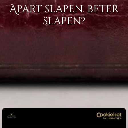
Apart slapen, beter
slapen?